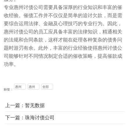
专业惠州讨债公司需要具备深厚的行业知识和丰富的
催
收
经验。催债工作并不仅仅是简单的追讨欠款，而是需
要综合运用法律、金融及心理技巧的专业行为。因此，
惠州讨债公司的员工应具备丰富的法律知识，精通相关
的法规和合同条款，这样才能在处理各种复杂的债务问
题时游刃有余。此外，丰富的行业经验使得惠州讨债公
司能够针对不同情况制定合适的催收策略，提高催款成
功率。
惠州
惠州
全部
标签：
讨债
讨债
公司
上一篇：暂无数据
下一篇：珠海讨债公司