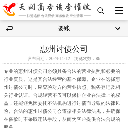
要账
惠州讨债公司
发布日期：2024-11-12 浏览次数：
85
专业的惠州
讨债公司
必须具备合法的营业执照和必要的
行业资质。这是其合法经营的基本保障。企业在选择惠
州
讨债
公司时，应查验对方的营业执照、税务登记及相
关行业认证。合规经营不仅可以保护企业在法律上的权
益，还能避免因委托不法机构进行讨债而导致的法律风
险。合法的惠州讨债公司会遵循相关法律法规，并确保
在催款时不采取违法手段，从而为客户提供合法合规的
服务。