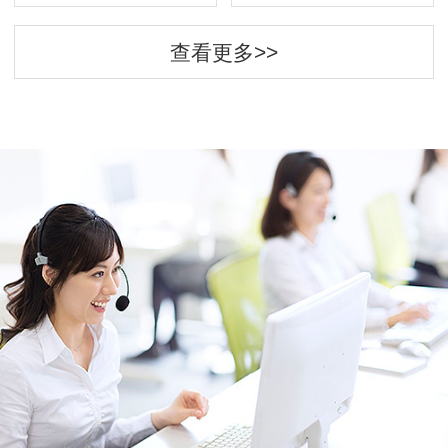
查看更多>>