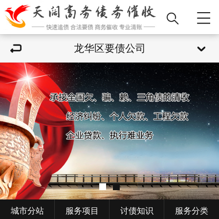
龙华区要债公司
城市分站
服务项目
讨债知识
服务分类