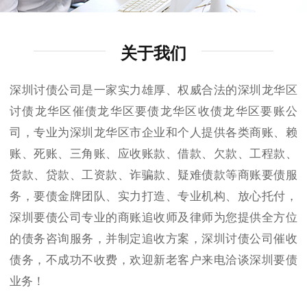
关于我们
深圳讨债公司是一家实力雄厚、权威合法的深圳龙华区
讨债龙华区催债龙华区要债龙华区收债龙华区要账公
司，专业为深圳龙华区市企业和个人提供各类商账、赖
账、死账、三角账、应收账款、借款、欠款、工程款、
货款、贷款、工资款、诈骗款、疑难债款等商账要债服
务，要债金牌团队、实力打造、专业机构、放心托付，
深圳要债公司专业的商账追收师及律师为您提供全方位
的债务咨询服务，并制定追收方案，深圳讨债公司催收
债务，不成功不收费，欢迎新老客户来电洽谈深圳要债
业务！