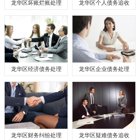
龙华区坏账烂账处理
龙华区个人债务追收
龙华区经济债务处理
龙华区企业债务处理
龙华区财务纠纷处理
龙华区疑难债务追收