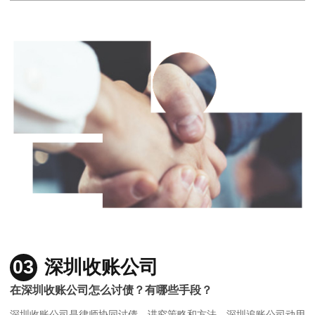
03
深圳收账公司
在深圳收账公司怎么讨债？有哪些手段？
深圳收账公司是律师协同讨债，讲究策略和方法，深圳追账公司动用