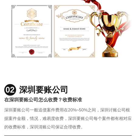
02
深圳要账公司
在深圳要账公司怎么收费？收费标准
深圳要账公司一般追债案件费用在20%~50%之间，深圳讨账公司根
据案件金额，情况，难易度收费，深圳要账公司每个案件都有相对应
的收费标准，深圳清账公司保证合理收费。