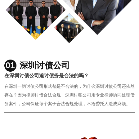
01
深圳讨债公司
在深圳讨债公司追讨债务是合法的吗？
在深圳一切讨债公司形式都是不合法的，为什么深圳讨债公司还依然
存在？因为律师讨债合法合规，深圳讨账公司用专业律师协同处理债
务案件，公司保证每个案子合法合规处理，不给委托人造成麻烦。