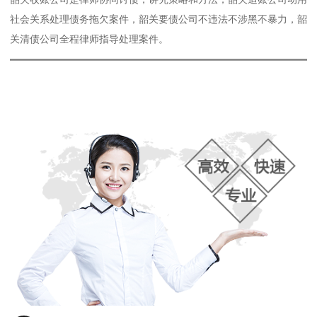
社会关系处理债务拖欠案件，韶关要债公司不违法不涉黑不暴力，韶
关清债公司全程律师指导处理案件。