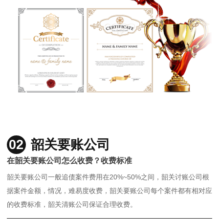
02
韶关要账公司
在韶关要账公司怎么收费？收费标准
韶关要账公司一般追债案件费用在20%~50%之间，韶关讨账公司根
据案件金额，情况，难易度收费，韶关要账公司每个案件都有相对应
的收费标准，韶关清账公司保证合理收费。