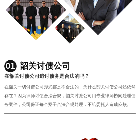
01
韶关讨债公司
在韶关讨债公司追讨债务是合法的吗？
在韶关一切讨债公司形式都是不合法的，为什么韶关讨债公司还依然
存在？因为律师讨债合法合规，韶关讨账公司用专业律师协同处理债
务案件，公司保证每个案子合法合规处理，不给委托人造成麻烦。