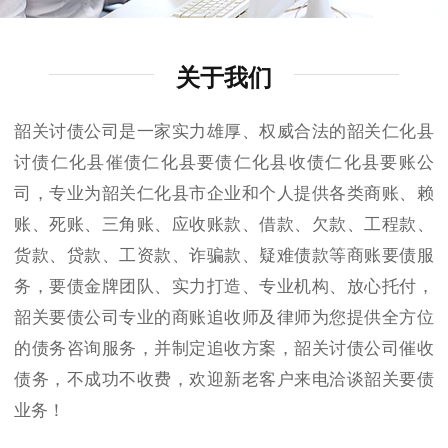
关于我们
韶关讨债公司是一家实力雄厚、权威合法的韶关仁化县
讨债仁化县催债仁化县要债仁化县收债仁化县要账公
司，专业为韶关仁化县市企业和个人提供各类商账、赖
账、死账、三角账、应收账款、借款、欠款、工程款、
货款、贷款、工资款、诈骗款、疑难债款等商账要债服
务，要债金牌团队、实力打造、专业机构、放心托付，
韶关要债公司专业的商账追收师及律师为您提供全方位
的债务咨询服务，并制定追收方案，韶关讨债公司催收
债务，不成功不收费，欢迎新老客户来电洽谈韶关要债
业务！