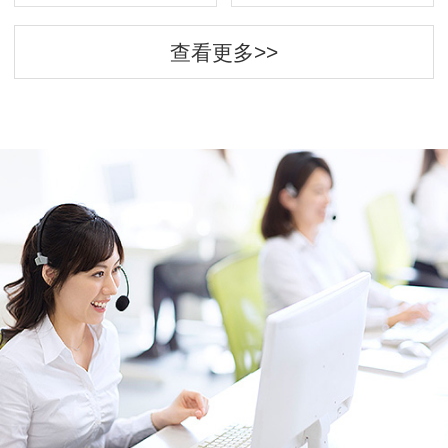
查看更多>>