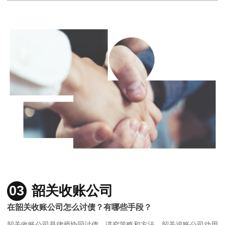
03
韶关收账公司
在韶关收账公司怎么讨债？有哪些手段？
韶关收账公司是律师协同讨债，讲究策略和方法，韶关追账公司动用