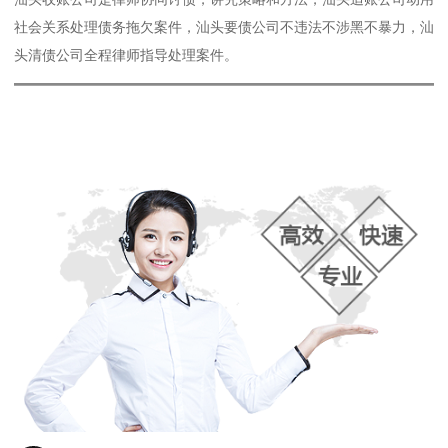
社会关系处理债务拖欠案件，汕头要债公司不违法不涉黑不暴力，汕
头清债公司全程律师指导处理案件。