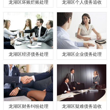
龙湖区坏账烂账处理
龙湖区个人债务追收
龙湖区经济债务处理
龙湖区企业债务处理
龙湖区财务纠纷处理
龙湖区疑难债务追收