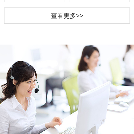
查看更多>>