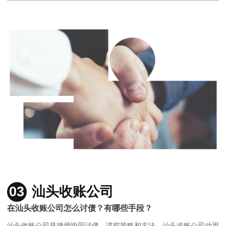
03
汕头收账公司
在汕头收账公司怎么讨债？有哪些手段？
汕头收账公司是律师协同讨债，讲究策略和方法，汕头追账公司动用