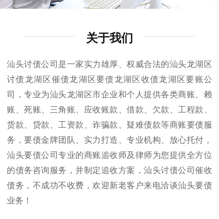
关于我们
汕头讨债公司是一家实力雄厚、权威合法的汕头龙湖区
讨债龙湖区催债龙湖区要债龙湖区收债龙湖区要账公
司，专业为汕头龙湖区市企业和个人提供各类商账、赖
账、死账、三角账、应收账款、借款、欠款、工程款、
货款、贷款、工资款、诈骗款、疑难债款等商账要债服
务，要债金牌团队、实力打造、专业机构、放心托付，
汕头要债公司专业的商账追收师及律师为您提供全方位
的债务咨询服务，并制定追收方案，汕头讨债公司催收
债务，不成功不收费，欢迎新老客户来电洽谈汕头要债
业务！