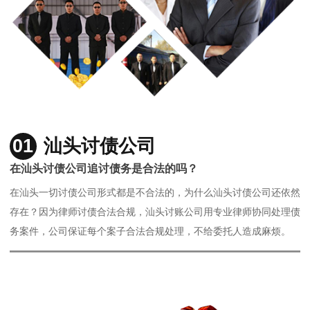
01
汕头讨债公司
在汕头讨债公司追讨债务是合法的吗？
在汕头一切讨债公司形式都是不合法的，为什么汕头讨债公司还依然
存在？因为律师讨债合法合规，汕头讨账公司用专业律师协同处理债
务案件，公司保证每个案子合法合规处理，不给委托人造成麻烦。