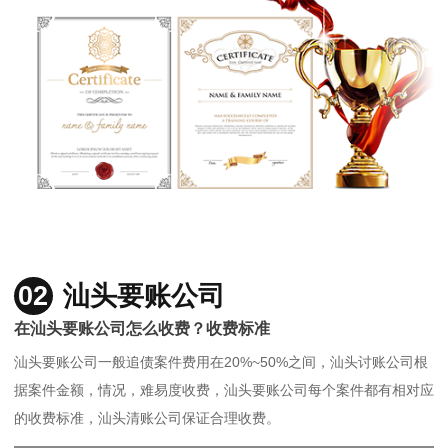
02
汕头要账公司
在汕头要账公司怎么收费？收费标准
汕头要账公司一般追债案件费用在20%~50%之间，汕头讨账公司根
据案件金额，情况，难易度收费，汕头要账公司每个案件都有相对应
的收费标准，汕头清账公司保证合理收费。