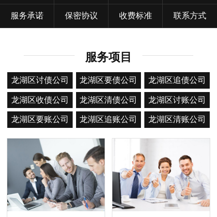
服务承诺
保密协议
收费标准
联系方式
服务项目
龙湖区讨债公司
龙湖区要债公司
龙湖区追债公司
龙湖区收债公司
龙湖区清债公司
龙湖区讨账公司
龙湖区要账公司
龙湖区追账公司
龙湖区清账公司