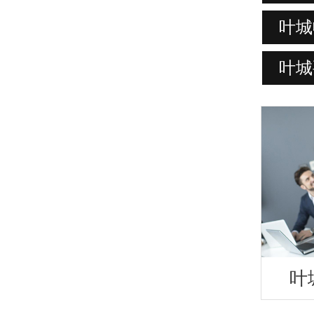
叶城
叶城
叶